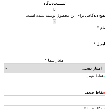
ثبـــــت‌دیدگاه
هیچ دیدگاهی برای این محصول نوشته نشده است.
×
نام
*
ایمیل
*
امتیاز شما
*
نقاط قوت
نقاط ضعف
دیدگاه شما
*