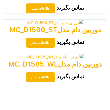
تماس بگیرید
اطلاعات بیشتر
دوربین دام مدلMC_D1500_ST
تماس بگیرید
اطلاعات بیشتر
دوربین دام مدلMC_D1585_WL
تماس بگیرید
اطلاعات بیشتر