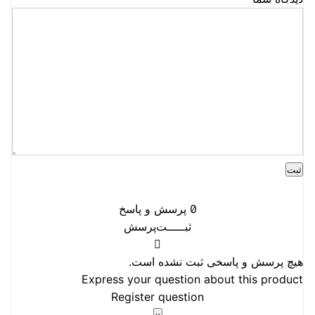
0
پرسش و پاسخ
ثبـــــت‌پرسش
هیچ پرسش و پاسخی ثبت نشده است.
Express your question about this product
Register question