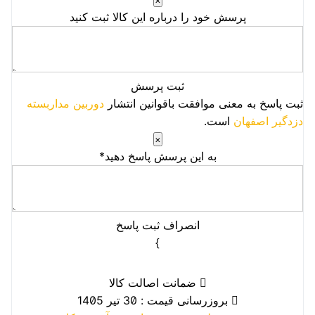
×
پرسش خود را درباره این کالا ثبت کنید
ثبت پرسش
ثبت پاسخ به معنی موافقت باقوانین انتشار
دوربین مداربسته
دزدگیر اصفهان
است.
×
به این پرسش پاسخ دهید*
انصراف
ثبت پاسخ
}
ضمانت اصالت کالا
بروزرسانی قیمت : 30 تیر 1405