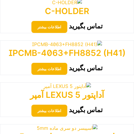
C-HOLDER
تماس بگیرید
اطلاعات بیشتر
IPCMB-4063+FH8852 (H41)
تماس بگیرید
اطلاعات بیشتر
آداپتور LEXUS 5 آمپر
تماس بگیرید
اطلاعات بیشتر