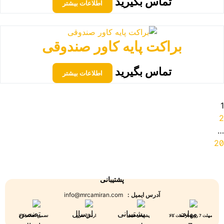
تماس بگیرید
اطلاعات بیشتر
براکت پایه کاور صندوقی
تماس بگیرید
اطلاعات بیشتر
1
2
…
20
پشتیبانی
آدرس ایمیل :
info@mrcamiran.com
مهلت 7 روزه بازگشت کالا
پشتیبانی تلفنی
ارسال سریع
تضمین اصالت کالا