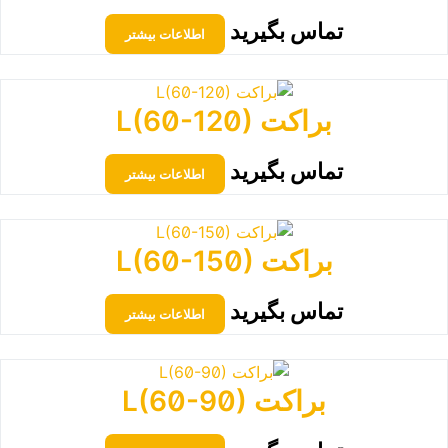
تماس بگیرید
اطلاعات بیشتر
براکت L(60-120)
تماس بگیرید
اطلاعات بیشتر
براکت L(60-150)
تماس بگیرید
اطلاعات بیشتر
براکت L(60-90)