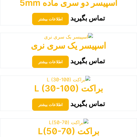
اسپیسر دو سری ماده 5mm
تماس بگیرید
اطلاعات بیشتر
اسپیسر یک سری نری
تماس بگیرید
اطلاعات بیشتر
براکت L (30-100)
تماس بگیرید
اطلاعات بیشتر
براکت L(50-70)