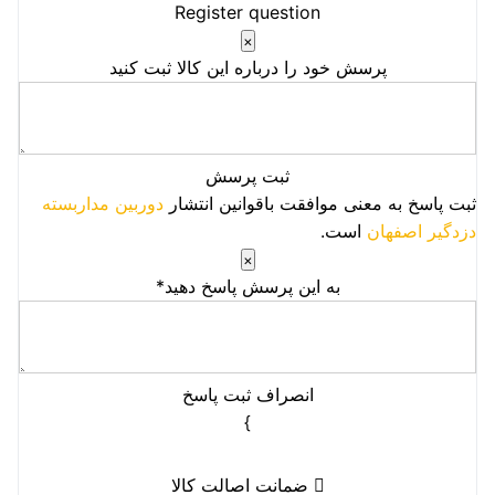
Register question
×
پرسش خود را درباره این کالا ثبت کنید
ثبت پرسش
ثبت پاسخ به معنی موافقت باقوانین انتشار
دوربین مداربسته
دزدگیر اصفهان
است.
×
به این پرسش پاسخ دهید*
انصراف
ثبت پاسخ
}
ضمانت اصالت کالا