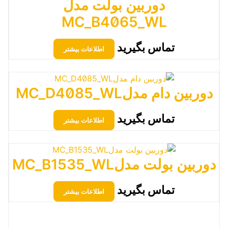
دوربین بولت مدل
MC_B4065_WL
تماس بگیرید
اطلاعات بیشتر
دوربین دام مدلMC_D4085_WL
تماس بگیرید
اطلاعات بیشتر
دوربین بولت مدلMC_B1535_WL
تماس بگیرید
اطلاعات بیشتر