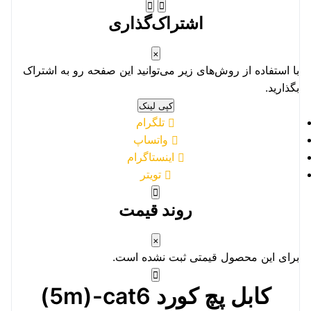
اشتراک‌گذاری
×
با استفاده از روش‌های زیر می‌توانید این صفحه رو به اشتراک
بگذارید.
کپی لینک
تلگرام
واتساپ
اینستاگرام
تویتر
روند قیمت
×
برای این محصول قیمتی ثبت نشده است.
کابل پچ کورد 5m)-cat6)