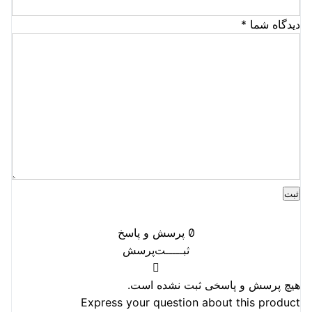
دیدگاه شما
*
0
پرسش و پاسخ
ثبـــــت‌پرسش
هیچ پرسش و پاسخی ثبت نشده است.
Express your question about this product