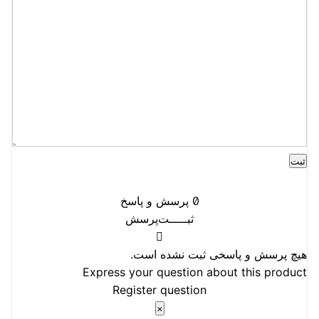
0
پرسش و پاسخ
ثبـــــت‌پرسش
هیچ پرسش و پاسخی ثبت نشده است.
Express your question about this product
Register question
×