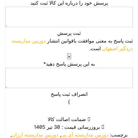
پرسش خود را درباره این کالا ثبت کنید
ثبت پرسش
ثبت پاسخ به معنی موافقت باقوانین انتشار
دوربین مداربسته
دزدگیر اصفهان
است.
×
به این پرسش پاسخ دهید*
انصراف
ثبت پاسخ
}
ضمانت اصالت کالا
بروزرسانی قیمت : 30 تیر 1405
برچسب:
دوربین مداربسته آی پی
,
دوربین مداربسته ارزان
,