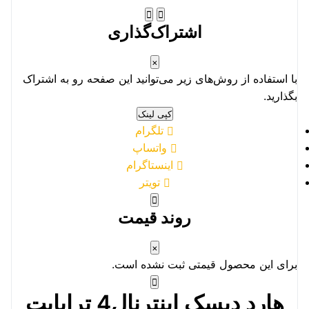
اشتراک‌گذاری
×
با استفاده از روش‌های زیر می‌توانید این صفحه رو به اشتراک
بگذارید.
کپی لینک
تلگرام
واتساپ
اینستاگرام
تویتر
روند قیمت
×
برای این محصول قیمتی ثبت نشده است.
هارد دیسک اینترنال4 ترابایت