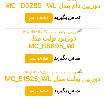
دوربین دام مدل MC_ D5285_ WL
تماس بگیرید
اطلاعات بیشتر
دوربین بولت مدل
MC_B8095_WL
تماس بگیرید
اطلاعات بیشتر
دوربین بولت مدل MC_B1525_WL
تماس بگیرید
اطلاعات بیشتر