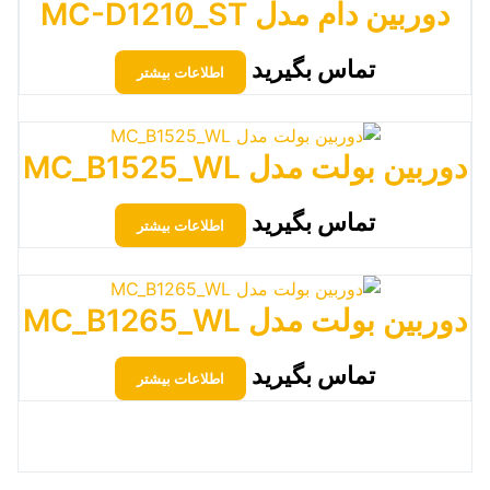
دوربین دام مدل MC-D1210_ST
تماس بگیرید
اطلاعات بیشتر
دوربین بولت مدل MC_B1525_WL
تماس بگیرید
اطلاعات بیشتر
دوربین بولت مدل MC_B1265_WL
تماس بگیرید
اطلاعات بیشتر