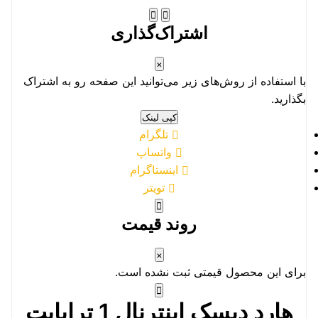
اشتراک‌گذاری
×
با استفاده از روش‌های زیر می‌توانید این صفحه رو به اشتراک
بگذارید.
کپی لینک
تلگرام
واتساپ
اینستاگرام
تویتر
روند قیمت
×
برای این محصول قیمتی ثبت نشده است.
هارد دیسک اینترنال 1 ترابایت