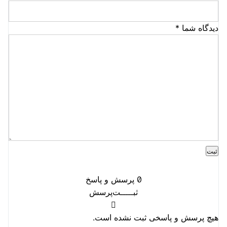
دیدگاه شما
*
0
پرسش و پاسخ
ثبـــــت‌پرسش
هیچ پرسش و پاسخی ثبت نشده است.