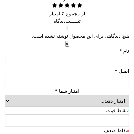
از مجموع
0
امتیاز
ثبـــــت‌دیدگاه
هیچ دیدگاهی برای این محصول نوشته نشده است.
×
نام
*
ایمیل
*
امتیاز شما
*
نقاط قوت
نقاط ضعف