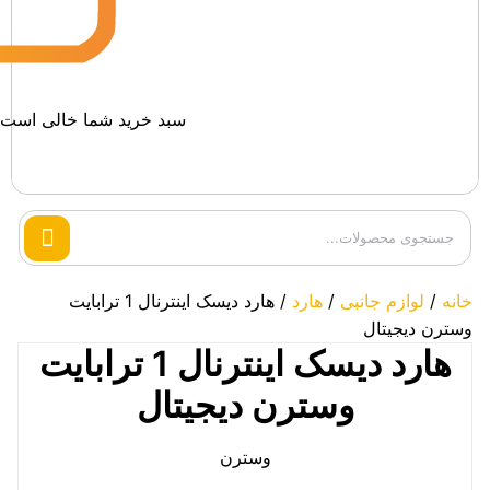
سبد خرید شما خالی است.
Search
products
خانه
/
لوازم جانبی
/
هارد
/ هارد دیسک اینترنال 1 ترابایت
وسترن دیجیتال
هارد دیسک اینترنال 1 ترابایت
وسترن دیجیتال
وسترن