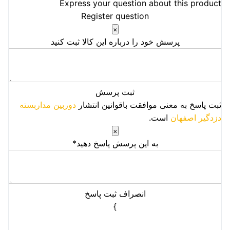
Express your question about this product
Register question
×
پرسش خود را درباره این کالا ثبت کنید
ثبت پرسش
ثبت پاسخ به معنی موافقت باقوانین انتشار
دوربین مداربسته
دزدگیر اصفهان
است.
×
به این پرسش پاسخ دهید*
انصراف
ثبت پاسخ
}