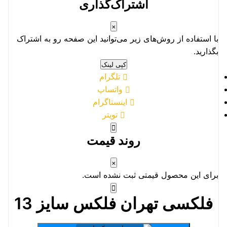
اشتراک‌گذاری
×
با استفاده از روش‌های زیر می‌توانید این صفحه رو به اشتراک
بگذارید.
کپی لینک
تلگرام
واتساپ
اینستاگرام
تویتر
روند قیمت
×
برای این محصول قیمتی ثبت نشده است.
فلکسی تهران فلکس سایز 13