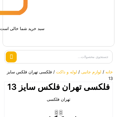
سبد خرید شما خالی است.
Search
products
خانه
/
لوازم جانبی
/
لوله و داکت
/ فلکسی تهران فلکس سایز
13
فلکسی تهران فلکس سایز 13
تهران فلکسی