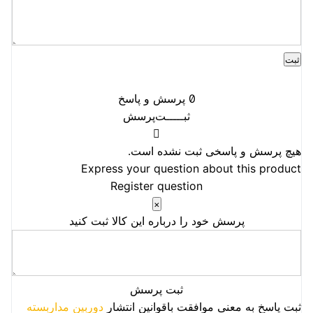
0
پرسش و پاسخ
ثبـــــت‌پرسش
هیچ پرسش و پاسخی ثبت نشده است.
Express your question about this product
Register question
×
پرسش خود را درباره این کالا ثبت کنید
ثبت پرسش
ثبت پاسخ به معنی موافقت باقوانین انتشار
دوربین مداربسته