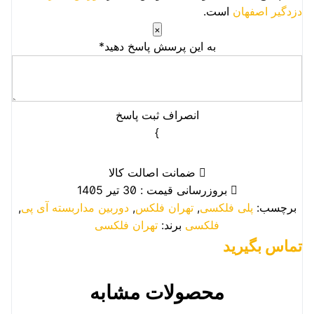
دزدگیر اصفهان
است.
×
به این پرسش پاسخ دهید*
انصراف
ثبت پاسخ
}
ضمانت اصالت کالا
بروزرسانی قیمت : 30 تیر 1405
برچسب:
پلی فلکسی
,
تهران فلکس
,
دوربین مداربسته آی پی
,
فلکسی
برند:
تهران فلکسی
تماس بگیرید
محصولات مشابه