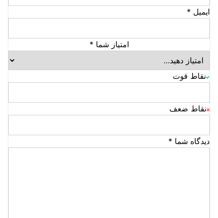
ایمیل
*
امتیاز شما
*
نقاط قوت
نقاط ضعف
دیدگاه شما
*