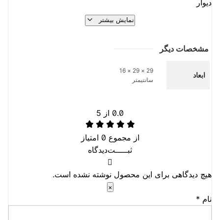
دیوار
ساخت ایران – کیفیت صنعتی
نمایش بیشتر
مشخصات دیگر
29 × 29 × 16
ابعاد
سانتیمتر
0.0
از 5
از مجموع
0
امتیاز
ثبـــــت‌دیدگاه
هیچ دیدگاهی برای این محصول نوشته نشده است.
×
نام
*