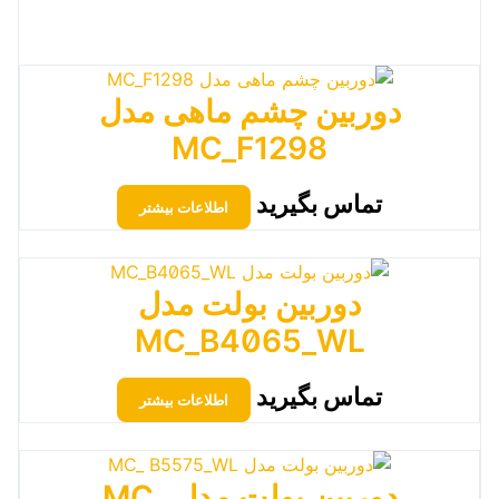
دوربین چشم ماهی مدل
MC_F1298
تماس بگیرید
اطلاعات بیشتر
دوربین بولت مدل
MC_B4065_WL
تماس بگیرید
اطلاعات بیشتر
دوربین بولت مدل MC_