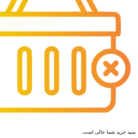
سبد خرید شما خالی است.