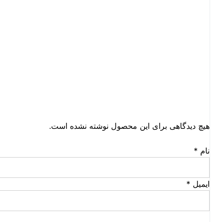
هیچ دیدگاهی برای این محصول نوشته نشده است.
نام
*
ایمیل
*