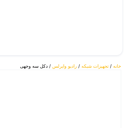
خانه
/
تجهیزات شبکه
/
رادیو وایرلس
/ دکل سه وجهی