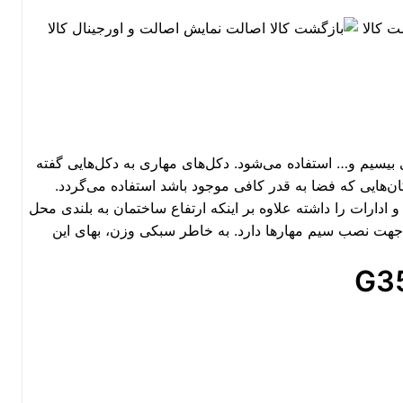
اصالت
نمایش اصالت و اورجینال کالا
های بیسیم و… استفاده می‌شود. دکل‌های مهاری به دکل‌هایی گفته
ان‌هایی که فضا به قدر کافی موجود باشد استفاده می‌گردد.
 ادارات را داشته علاوه بر اینکه ارتفاع ساختمان به بلندی محل
جهت نصب سیم مهارها دارد. به خاطر سبکی وزن، بهای این