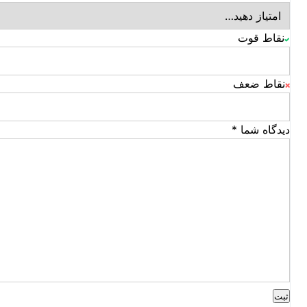
نقاط قوت
نقاط ضعف
دیدگاه شما
*