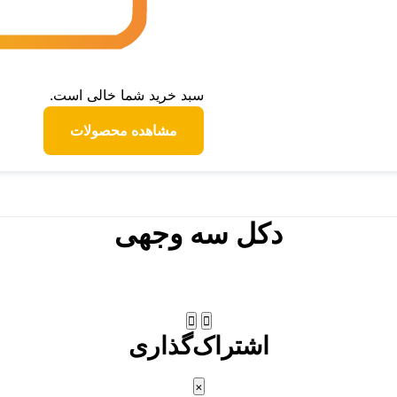
سبد خرید شما خالی است.
مشاهده محصولات
دکل سه وجهی
اشتراک‌گذاری
×