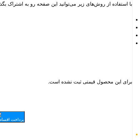
با استفاده از روش‌های زیر می‌توانید این صفحه رو به اشتراک بگذا
برای این محصول قیمتی ثبت نشده است.
پرداخت اقساط