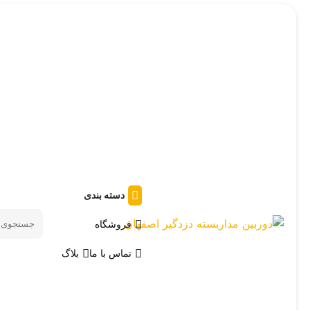
دسته بندی
فروشگاه
Search
products
تماس با ما
بلاگ