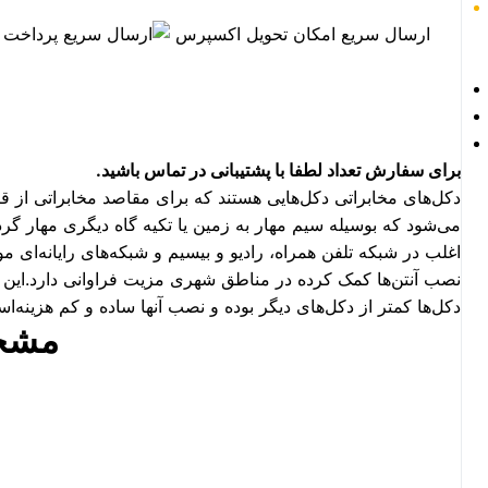
ارسال سریع
امکان تحویل اکسپرس
پرداخت
برای سفارش تعداد لطفا با پشتیبانی در تماس باشید.
دکل‌های مخابراتی دکل‌هایی هستند که برای مقاصد مخابراتی از 
می‌شود که بوسیله سیم مهار به زمین یا تکیه گاه دیگری مهار گرد
اغلب در شبکه تلفن همراه، رادیو و بیسیم و شبکه‌های رایانه‌ای م
نصب آنتن‌ها کمک کرده در مناطق شهری مزیت فراوانی دارد.این 
دکل‌ها کمتر از دکل‌های دیگر بوده و نصب آنها ساده و کم هزینه‌است.کلیه ع
مشخص