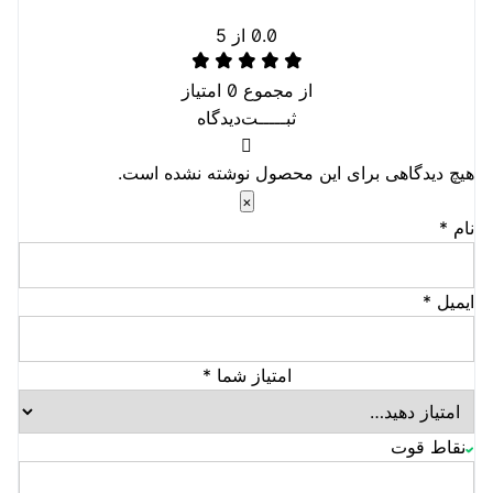
0.0
از 5
از مجموع
0
امتیاز
ثبـــــت‌دیدگاه
هیچ دیدگاهی برای این محصول نوشته نشده است.
×
نام
*
ایمیل
*
امتیاز شما
*
نقاط قوت