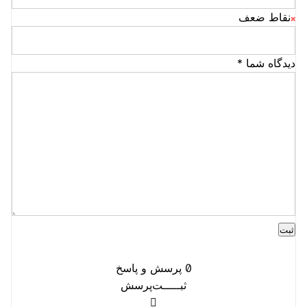
نقاط ضعف
دیدگاه شما
*
0
پرسش و پاسخ
ثبـــــت‌پرسش