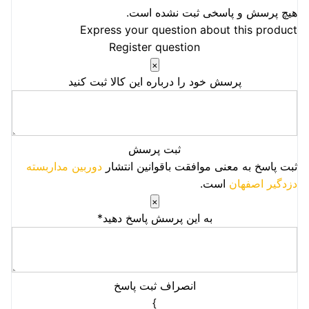
هیچ پرسش و پاسخی ثبت نشده است.
Express your question about this product
Register question
×
پرسش خود را درباره این کالا ثبت کنید
ثبت پرسش
ثبت پاسخ به معنی موافقت باقوانین انتشار
دوربین مداربسته
دزدگیر اصفهان
است.
×
به این پرسش پاسخ دهید*
انصراف
ثبت پاسخ
}