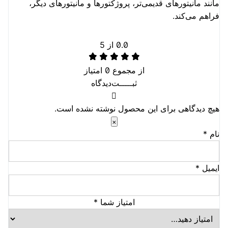
مانند مانیتورهای قدیمی‌تر، پروژکتورها و مانیتورهای دیگر،
فراهم می‌کند.
0.0
از 5
از مجموع
0
امتیاز
ثبـــــت‌دیدگاه
هیچ دیدگاهی برای این محصول نوشته نشده است.
×
نام
*
ایمیل
*
امتیاز شما
*