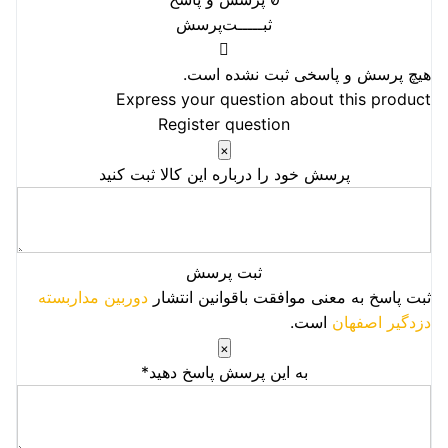
ثبـــــت‌پرسش
هیچ پرسش و پاسخی ثبت نشده است.
Express your question about this product
Register question
×
پرسش خود را درباره این کالا ثبت کنید
ثبت پرسش
ثبت پاسخ به معنی موافقت باقوانین انتشار
دوربین مداربسته
دزدگیر اصفهان
است.
×
به این پرسش پاسخ دهید*