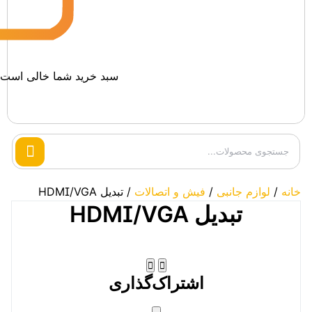
سبد خرید شما خالی است.
Search
products
خانه
/
لوازم جانبی
/
فیش و اتصالات
/ تبدیل HDMI/VGA
تبدیل HDMI/VGA
اشتراک‌گذاری