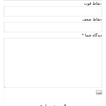
نقاط قوت
نقاط ضعف
دیدگاه شما
*
0
پرسش و پاسخ