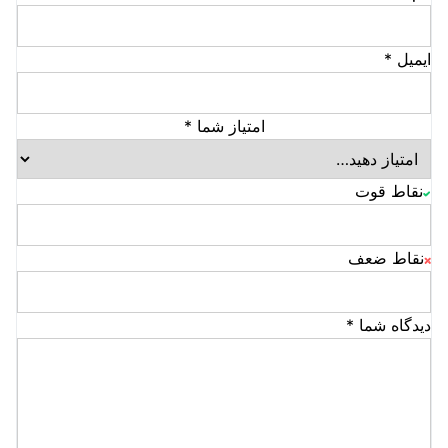
ایمیل
*
امتیاز شما
*
نقاط قوت
نقاط ضعف
دیدگاه شما
*