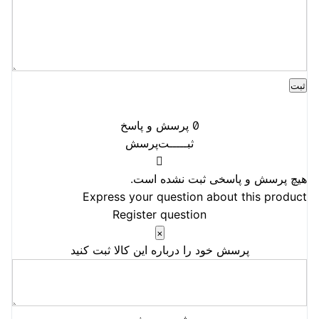
0
پرسش و پاسخ
ثبـــــت‌پرسش
هیچ پرسش و پاسخی ثبت نشده است.
Express your question about this product
Register question
×
پرسش خود را درباره این کالا ثبت کنید