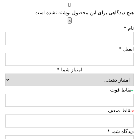
هیچ دیدگاهی برای این محصول نوشته نشده است.
×
نام
*
ایمیل
*
امتیاز شما
*
نقاط قوت
نقاط ضعف
دیدگاه شما
*