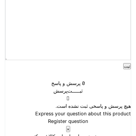
0
پرسش و پاسخ
ثبـــــت‌پرسش
هیچ پرسش و پاسخی ثبت نشده است.
Express your question about this product
Register question
×