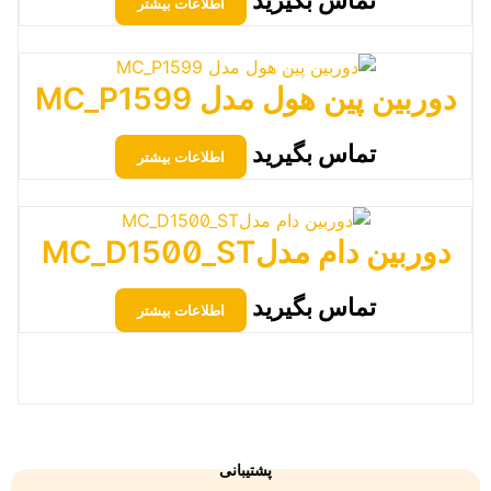
تماس بگیرید
اطلاعات بیشتر
دوربین پین هول مدل MC_P1599
تماس بگیرید
اطلاعات بیشتر
دوربین دام مدلMC_D1500_ST
تماس بگیرید
اطلاعات بیشتر
پشتیبانی