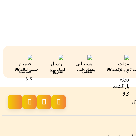
 بازگشت کالا
پشتیبانی تلفنی
ارسال سریع
تضمین اصالت کالا
اگ