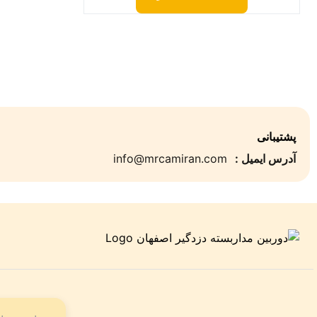
پشتیبانی
آدرس ایمیل :
info@mrcamiran.com