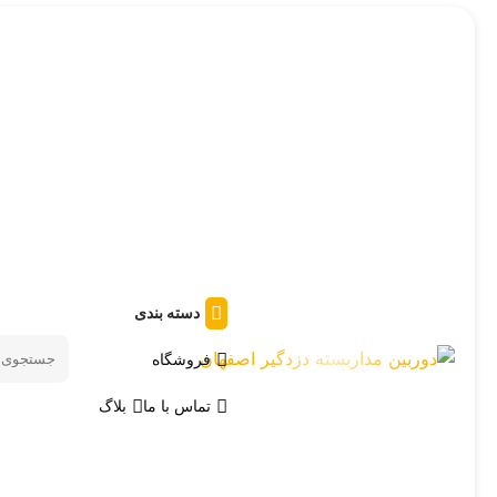
دسته بندی
فروشگاه
Search
products
تماس با ما
بلاگ