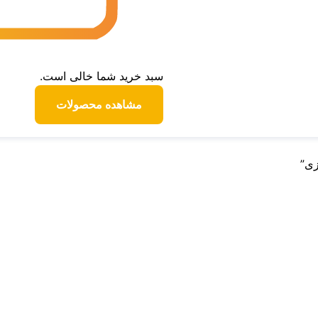
سبد خرید شما خالی است.
مشاهده محصولات