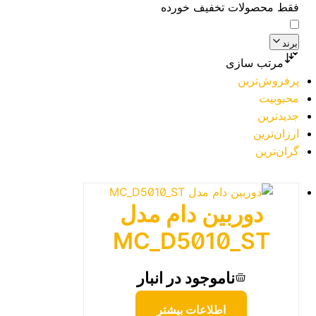
فقط محصولات تخفیف خورده
برند
مرتب سازی
پرفروش‌ترین
محبوبیت
جدیدترین
ارزان‌ترین
گران‌ترین
دوربین دام مدل
MC_D5010_ST
ناموجود در انبار
اطلاعات بیشتر