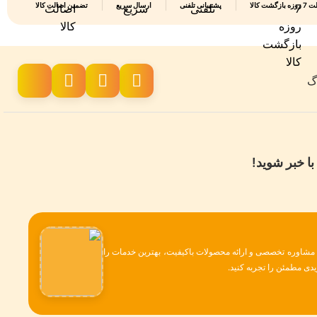
 بازگشت کالا
پشتیبانی تلفنی
ارسال سریع
تضمین اصالت کالا
اگ
با خبر شوید!
، مشاوره تخصصی و ارائه محصولات باکیفیت، بهترین خدمات را
دی مطمئن را تجربه کنید.