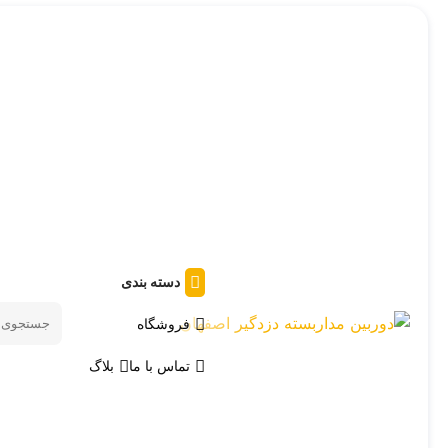
دسته بندی
فروشگاه
Search
products
تماس با ما
بلاگ