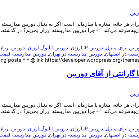
ای هر خانه، مغازه یا سازمانی است. اگر به دنبال دوربین مداربسته 
ن‌به‌صرفه می‌کند. ✅ چرا دوربین مداربسته ارزان بخریم؟ در گذشته،
ربین برای منزل
,
دوربین IP ارزان
,
دوربین آنالوگ ارزان
,
دوربین ارزا
بسته در اصفهان
,
دوربین مداربسته در تهران
,
دوربین مداربسته قیمت 
گارانتی از آقای دوربین
ای هر خانه، مغازه یا سازمانی است. اگر به دنبال دوربین مداربسته 
ن‌به‌صرفه می‌کند. ✅ چرا دوربین مداربسته ارزان بخریم؟ در گذشته،
ربین برای منزل
,
دوربین IP ارزان
,
دوربین آنالوگ ارزان
,
دوربین ارزا
بسته در اصفهان
,
دوربین مداربسته در تهران
,
دوربین مداربسته قیمت 