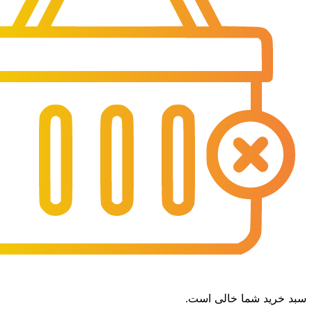
سبد خرید شما خالی است.