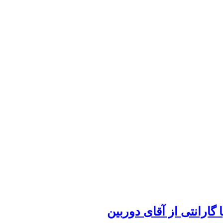
گارانتی از آقای دوربین