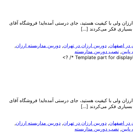
ارزان ولی با کیفیت هستید، جای درستی آمده‌اید! فروشگاه آقای
 بسیاری فکر می‌کردند […]
ن در اصفهان
,
دوربین ارزان در تهران
,
دوربین مداربسته ارزان
,
پایین
,
نصب دوربین مداربسته
ارزان ولی با کیفیت هستید، جای درستی آمده‌اید! فروشگاه آقای
 بسیاری فکر می‌کردند […]
ن در اصفهان
,
دوربین ارزان در تهران
,
دوربین مداربسته ارزان
,
پایین
,
نصب دوربین مداربسته