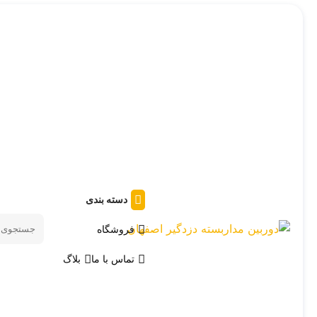
دسته بندی
فروشگاه
Search
products
تماس با ما
بلاگ