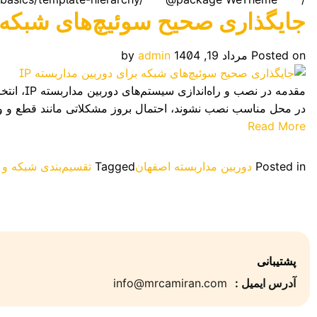
جایگذاری صحیح سوئیچ‌های شبکه بر
Posted on
مرداد 19, 1404
admin
by
مقدمه د
در محل مناسب نصب نشوند، احتمال بروز مشکلاتی مانند قطع و وصل
Read More
Posted in
دوربین مداربسته اصفهان
Tagged
تقسیم‌بندی شبکه و ا
پشتیبانی
آدرس ایمیل :
info@mrcamiran.com