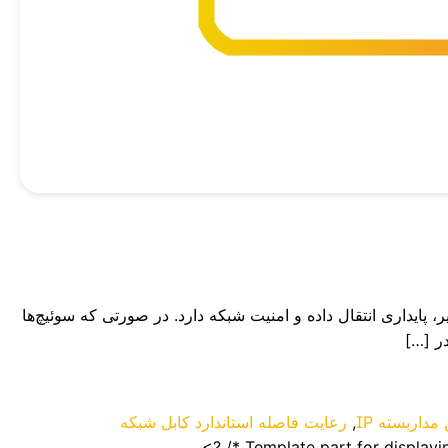
یار مهمی در کیفیت تصویر، پایداری انتقال داده و امنیت شبکه دارد. در صورتی که سوئیچ‌ها
ر […]
داربسته IP
,
رعایت فاصله استاندارد کابل شبکه