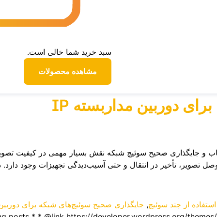
سبد خرید شما خالی است.
مشاهده محصولات
ای دوربین مداربسته IP
ر نصب و راه‌اندازی سیستم‌های دوربین مداربسته IP، انتخاب و جایگذاری صحیح سوئیچ شبکه نقش بس
 تصویر، تأخیر در انتقال و حتی آسیب‌دیدگی تجهیزات وجود دارد. د
ستفاده از چند سوئیچ
,
جایگذاری صحیح سوئیچ‌های شبکه برای دوربین م