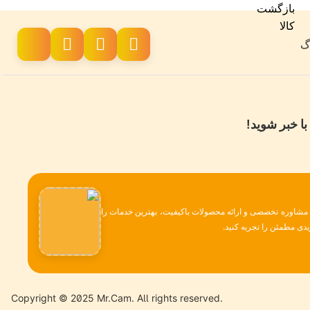
اگ
با خبر شوید!
، مشاوره تخصصی و ارائه محصولات باکیفیت، بهترین خدمات را
دی مطمئن را تجربه کنید.
Copyright © 2025 Mr.Cam. All rights reserved.