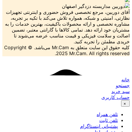
ین، مرجع تخصصی فروش حضوری و اینترنتی تجهیزات
نیتی و شبکه، همواره تلاش می‌کند با تکیه بر تجربه،
صصی و ارائه محصولات باکیفیت، بهترین خدمات را به
د ارائه دهد. تمامی کالاها با گارانتی معتبر، تضمین
سلامت فیزیکی و قیمت مناسب عرضه می‌شوند تا
ئن را تجربه کنید.
سایت متعلق به Mr.Cam می‌باشد.
Copyright ©
2025 Mr.Cam. All rights 
بری
 همراه
 ثابت
بانی اینستاگرام