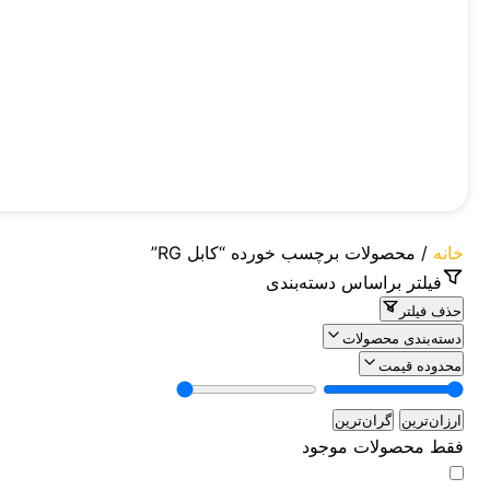
خانه
/ محصولات برچسب خورده “کابل RG”
فیلتر براساس دسته‌بندی
حذف فیلتر
دسته‌بندی محصولات
محدوده قیمت
ارزان‌ترین
گران‌ترین
فقط محصولات موجود