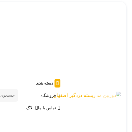
دسته بندی
فروشگاه
Search
products
تماس با ما
بلاگ