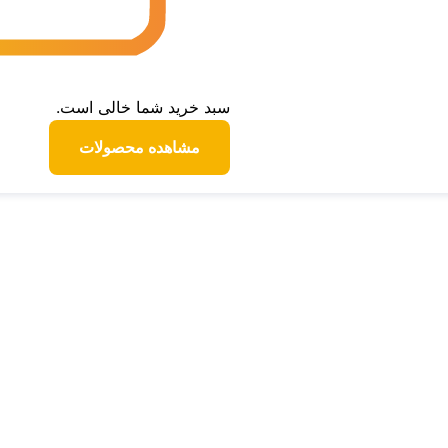
سبد خرید شما خالی است.
مشاهده محصولات