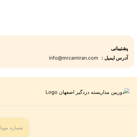
پشتیبانی
آدرس ایمیل :
info@mrcamiran.com