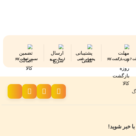
 بازگشت کالا
پشتیبانی تلفنی
ارسال سریع
تضمین اصالت کالا
اگ
با خبر شوید!