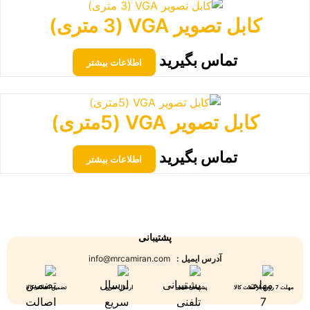
کابل تصویر VGA (3 متری)
تماس بگیرید
اطلاعات بیشتر
کابل تصویر VGA (5متری)
تماس بگیرید
اطلاعات بیشتر
پشتیبانی
آدرس ایمیل :
info@mrcamiran.com
مهلت 7 روزه بازگشت کالا
پشتیبانی تلفنی
ارسال سریع
تضمین اصالت کالا