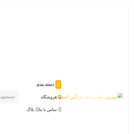
دسته بندی
فروشگاه
Search
products
تماس با ما
بلاگ