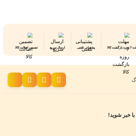
 بازگشت کالا
پشتیبانی تلفنی
ارسال سریع
تضمین اصالت کالا
اگ
با خبر شوید!