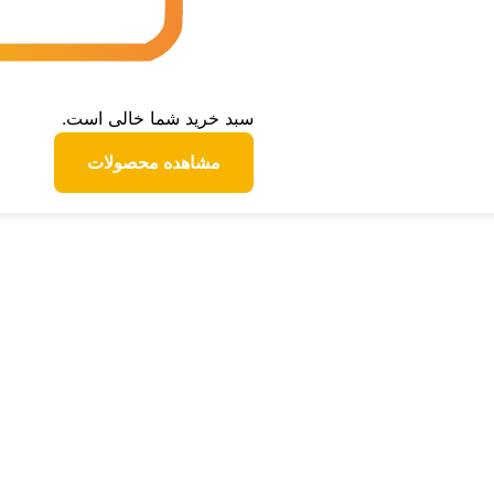
سبد خرید شما خالی است.
مشاهده محصولات