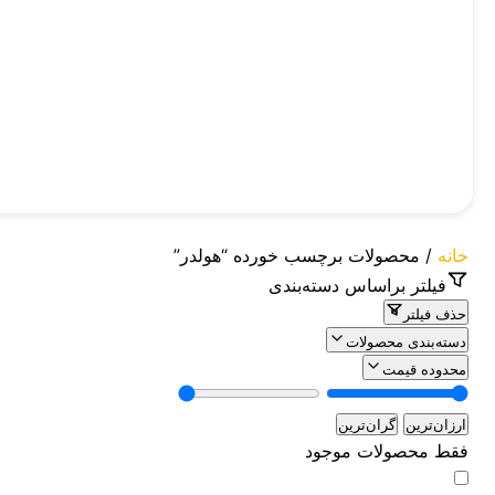
خانه
/ محصولات برچسب خورده “هولدر”
فیلتر براساس دسته‌بندی
حذف فیلتر
دسته‌بندی محصولات
محدوده قیمت
ارزان‌ترین
گران‌ترین
فقط محصولات موجود