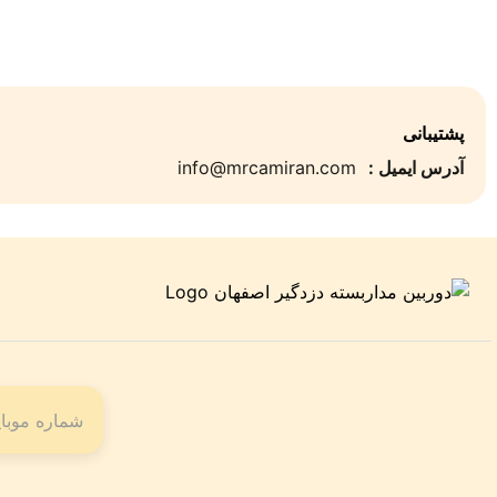
پشتیبانی
آدرس ایمیل :
info@mrcamiran.com