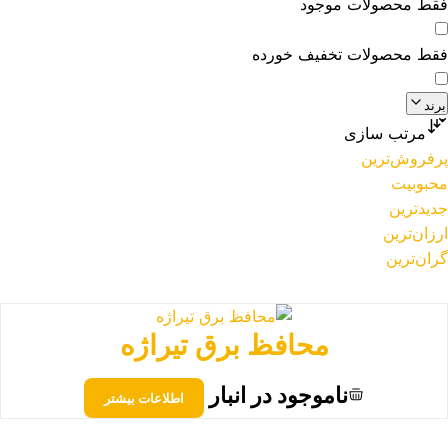
فقط محصولات موجود
فقط محصولات تخفیف خورده
برند
مرتب سازی
پرفروش‌ترین
محبوبیت
جدیدترین
ارزان‌ترین
گران‌ترین
محافظ برق تیراژه
ناموجود در انبار
اطلاعات بیشتر