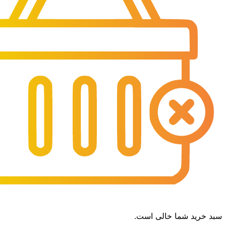
سبد خرید شما خالی است.