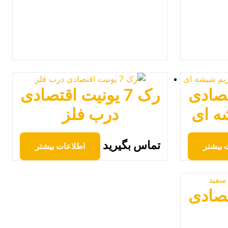
قتصادی
رک 7 یونیت اقتصادی
ه ای
درب فلز
تماس بگیرید
 بیشتر
اطلاعات بیشتر
قتصادی