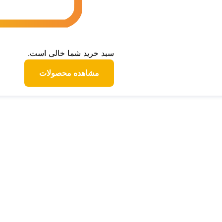
سبد خرید شما خالی است.
مشاهده محصولات