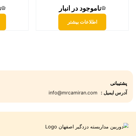
ناموجود در انبار
ن
اطلاعات بیشتر
پشتیبانی
آدرس ایمیل :
info@mrcamiran.com