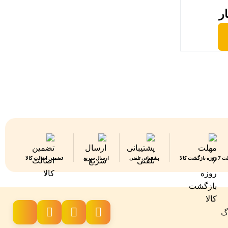
ار
 بازگشت کالا
پشتیبانی تلفنی
ارسال سریع
تضمین اصالت کالا
اگ