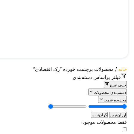
خانه
/ محصولات برچسب خورده “رک اقتصادی”
فیلتر براساس دسته‌بندی
حذف فیلتر
دسته‌بندی محصولات
محدوده قیمت
ارزان‌ترین
گران‌ترین
فقط محصولات موجود