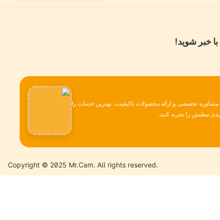
با خبر شوید!
، مشاوره تخصصی و ارائه محصولات باکیفیت، بهترین خدمات را
دی مطمئن را تجربه کنید.
Copyright © 2025 Mr.Cam. All rights reserved.