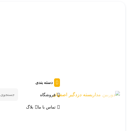
دسته بندی
فروشگاه
Search
products
تماس با ما
بلاگ