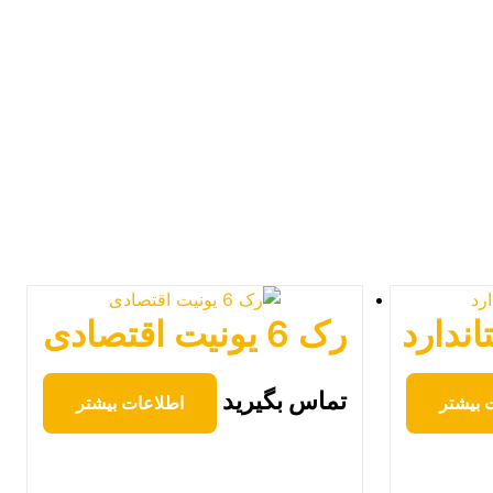
رک 6 یونیت اقتصادی
تماس بگیرید
 بیشتر
اطلاعات بیشتر