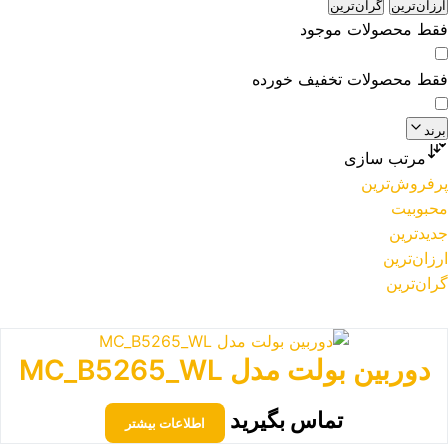
ارزان‌ترین
گران‌ترین
فقط محصولات موجود
فقط محصولات تخفیف خورده
برند
مرتب سازی
پرفروش‌ترین
محبوبیت
جدیدترین
ارزان‌ترین
گران‌ترین
دوربین بولت مدل MC_B5265_WL
تماس بگیرید
اطلاعات بیشتر