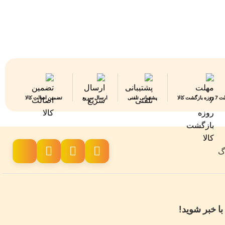
 بازگشت کالا
پشتیبانی تلفنی
ارسال سریع
تضمین اصالت کالا
اگ
با خبر شوید!