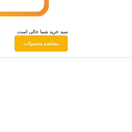
سبد خرید شما خالی است.
مشاهده محصولات