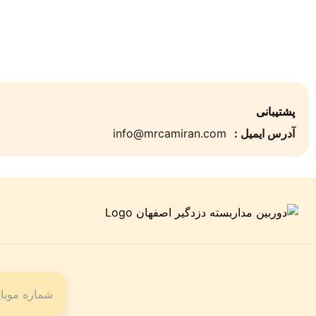
پشتیبانی
آدرس ایمیل :
info@mrcamiran.com