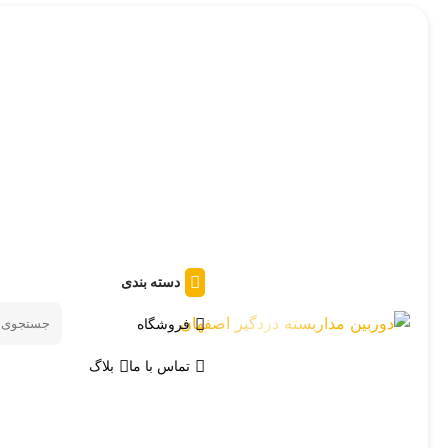
دسته بندی
فروشگاه
Search
products
تماس با ما
بلاگ