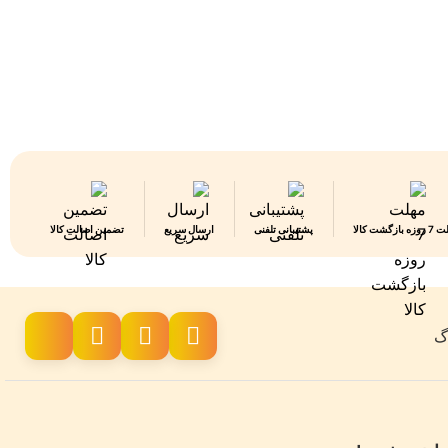
 بازگشت کالا
پشتیبانی تلفنی
ارسال سریع
تضمین اصالت کالا
اگ