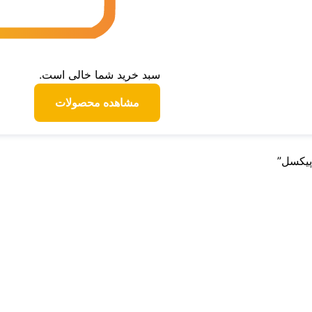
سبد خرید شما خالی است.
مشاهده محصولات