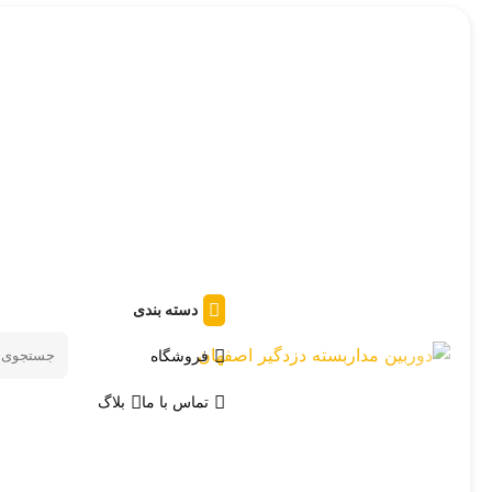
دسته بندی
فروشگاه
Search
products
تماس با ما
بلاگ