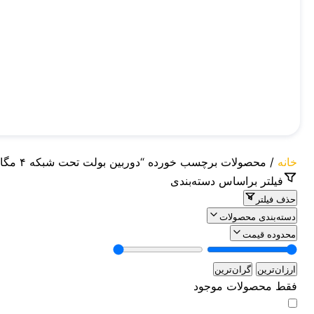
خانه
/ محصولات برچسب خورده “دوربین بولت تحت شبکه ۴ مگاپیکسل”
فیلتر براساس دسته‌بندی
حذف فیلتر
دسته‌بندی محصولات
محدوده قیمت
ارزان‌ترین
گران‌ترین
فقط محصولات موجود