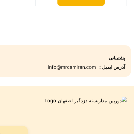
پشتیبانی
آدرس ایمیل :
info@mrcamiran.com