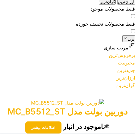
ارزان‌ترین
گران‌ترین
فقط محصولات موجود
فقط محصولات تخفیف خورده
برند
مرتب سازی
پرفروش‌ترین
محبوبیت
جدیدترین
ارزان‌ترین
گران‌ترین
دوربین بولت مدل MC_B5512_ST
ناموجود در انبار
اطلاعات بیشتر