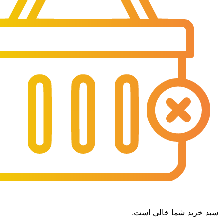
سبد خرید شما خالی است.