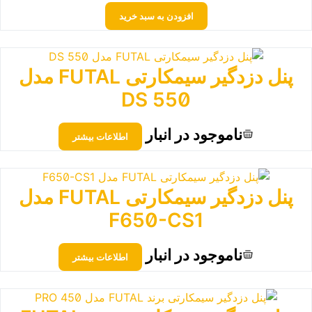
افزودن به سبد خرید
پنل دزدگیر سیمکارتی FUTAL مدل
550 DS
ناموجود در انبار
اطلاعات بیشتر
پنل دزدگیر سیمکارتی FUTAL مدل
F650-CS1
ناموجود در انبار
اطلاعات بیشتر