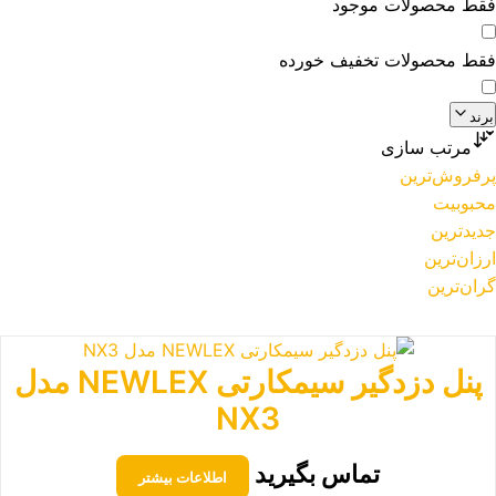
فقط محصولات موجود
فقط محصولات تخفیف خورده
برند
مرتب سازی
پرفروش‌ترین
محبوبیت
جدیدترین
ارزان‌ترین
گران‌ترین
پنل دزدگیر سیمکارتی NEWLEX مدل
NX3
تماس بگیرید
اطلاعات بیشتر