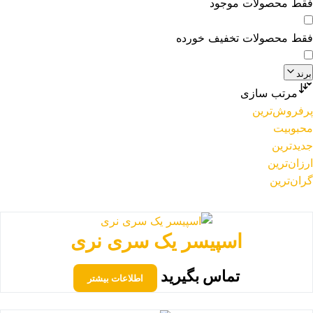
فقط محصولات موجود
فقط محصولات تخفیف خورده
برند
مرتب سازی
پرفروش‌ترین
محبوبیت
جدیدترین
ارزان‌ترین
گران‌ترین
اسپیسر یک سری نری
تماس بگیرید
اطلاعات بیشتر