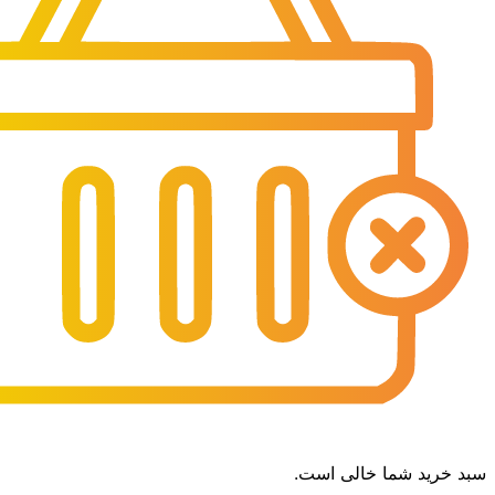
سبد خرید شما خالی است.