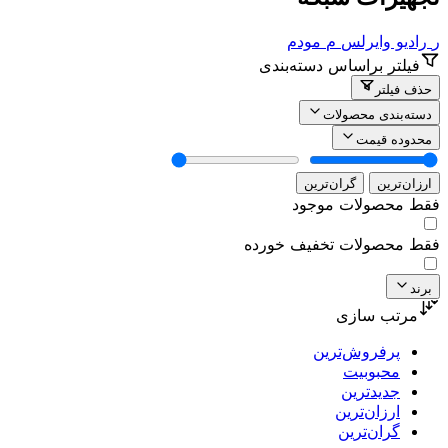
ر
رادیو وایرلس
م
مودم
فیلتر براساس دسته‌بندی
حذف فیلتر
دسته‌بندی محصولات
محدوده قیمت
ارزان‌ترین
گران‌ترین
فقط محصولات موجود
فقط محصولات تخفیف خورده
برند
مرتب سازی
پرفروش‌ترین
محبوبیت
جدیدترین
ارزان‌ترین
گران‌ترین