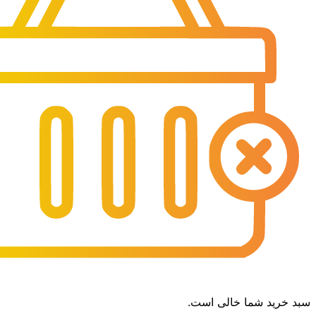
سبد خرید شما خالی است.