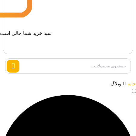
سبد خرید شما خالی است.
Search
products
خانه
وبلاگ