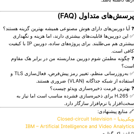
پرسش‌های متداول (FAQ)
❓ آیا دوربین‌های دارای هوش مصنوعی همیشه بهترین گزینه هستند؟
✅ این دوربین‌ها قابلیت‌های بیشتری دارند، اما هزینه و نگهداری
بیشتری هم می‌طلبند. برای پروژه‌های ساده، دوربین IP با کیفیت
کافی است.
❓ چگونه مطمئن شوم دوربین مداربسته من در برابر هک مقاوم
است؟
✅ به‌روزرسانی منظم، تغییر رمز پیش‌فرض، فعال‌سازی TLS و
استفاده از شبکه جداگانه (VLAN) ضروری هستند.
❓ بهترین فرمت ذخیره‌سازی ویدئو چیست؟
✅ H.265 برای ذخیره‌سازی فشرده مناسب است اما نیاز به
سخت‌افزار یا نرم‌افزار سازگار دارد.
🔗 منابع پیشنهادی:
ویکی‌پدیا – Closed-circuit television
IBM – Artificial Intelligence and Video Analytics
اشتراک گذاری