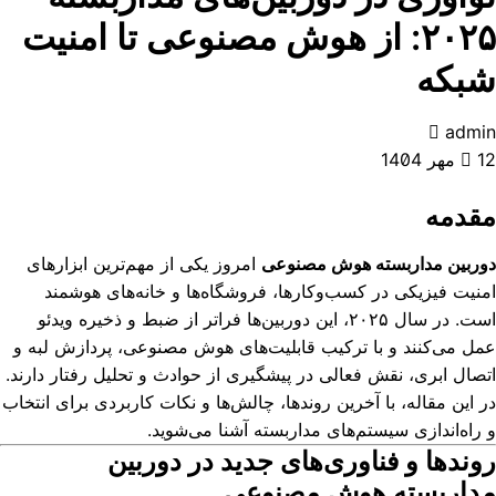
۲۰۲۵: از هوش مصنوعی تا امنیت
شبکه
admin
12 مهر 1404
مقدمه
دوربین مداربسته هوش مصنوعی
امروز یکی از مهم‌ترین ابزارهای
امنیت فیزیکی در کسب‌وکارها، فروشگاه‌ها و خانه‌های هوشمند
است. در سال ۲۰۲۵، این دوربین‌ها فراتر از ضبط و ذخیره ویدئو
عمل می‌کنند و با ترکیب قابلیت‌های هوش مصنوعی، پردازش لبه و
اتصال ابری، نقش فعالی در پیشگیری از حوادث و تحلیل رفتار دارند.
در این مقاله، با آخرین روندها، چالش‌ها و نکات کاربردی برای انتخاب
و راه‌اندازی سیستم‌های مداربسته آشنا می‌شوید.
روندها و فناوری‌های جدید در دوربین
مداربسته هوش مصنوعی