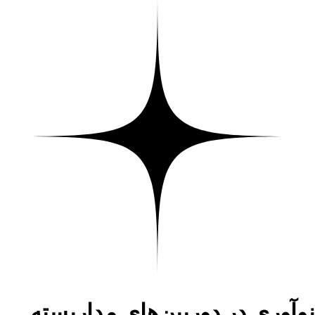
نوآوری‌ در دوربین‌های مداربسته