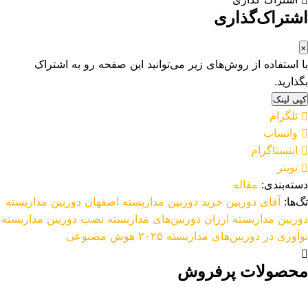
اشتراک‌گذاری
×
با استفاده از روش‌های زیر می‌توانید این صفحه رو به اشتراک
بگذارید.
کپی لینک
تلگرام
واتساپ
اینستاگرام
تویتر
دسته‌بندی:
مقاله
تگ‌ها:
آقای دوربین
خرید دوربین مداربسته اصفهان
دوربین مداربسته
دوربین مداربسته ارزان
دوربین‌های مداربسته
نصب دوربین مداربسته
نوآوری‌ در دوربین‌های مداربسته ۲۰۲۵
هوش مصنوعی
محصولات پرفروش