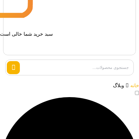
سبد خرید شما خالی است.
Search
products
خانه
وبلاگ