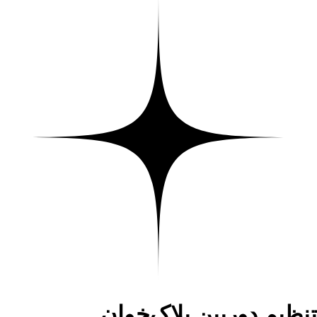
تنظیم دوربین پلاک‌خوان