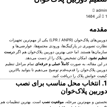
admin
1 آذر 1404
مقدمه
دوربین‌های پلاک‌خوان (LPR / ANPR) یکی از مهم‌ترین تجهیزات
نظارت تصویری در پارکینگ‌ها، ورودی مجتمع‌ها، عوارضی‌ها و
سازمان‌ها هستند. اما حتی بهترین دوربین پلاک‌خوان هم اگر
درست
تنظیم نشود
، امکان تشخیص پلاک را از دست می‌دهد.
در این مقاله، به صورت
کاملاً عملی و حرفه‌ای
تمام مراحل تنظیم
دوربین پلاک‌خوان را قدم‌به‌قدم توضیح می‌دهیم تا بتوانید بالاترین
کیفیت خوانش پلاک را دریافت کنید.
1. انتخاب محل مناسب برای نصب
دوربین پلاک‌خوان
نخستین و مهم‌ترین مرحله،
موقعیت نصب
است. بهترین تنظیمات هم