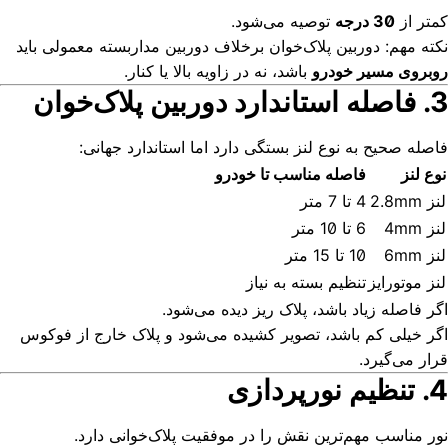
کمتر از
30 درجه
توصیه می‌شود.
نکته مهم: دوربین پلاک‌خوان برخلاف دوربین مداربسته معمولی باید
روبروی مسیر خودرو
باشد، نه در زاویه بالا یا کنار.
3. فاصله استاندارد دوربین پلاک‌خوان
فاصله صحیح به نوع لنز بستگی دارد اما استاندارد جهانی:
نوع لنز
فاصله مناسب تا خودرو
لنز 2.8mm
4 تا 7 متر
لنز 4mm
6 تا 10 متر
لنز 6mm
10 تا 15 متر
لنز موتورایز
تنظیم بسته به نیاز
اگر فاصله زیاد باشد، پلاک ریز دیده می‌شود.
اگر خیلی کم باشد، تصویر کشیده می‌شود و پلاک خارج از فوکوس
قرار می‌گیرد.
4. تنظیم نورپردازی
نور مناسب مهم‌ترین نقش را در موفقیت پلاک‌خوانی دارد.