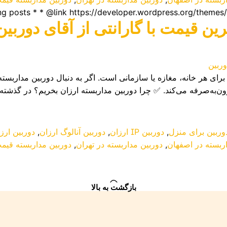
ین قیمت با گارانتی از آقای دوربین
رای هر خانه، مغازه یا سازمانی است. اگر به دنبال دوربین مداربسته
ون‌به‌صرفه می‌کند. ✅ چرا دوربین مداربسته ارزان بخریم؟ در گذشته
وربین برای منزل
,
دوربین IP ارزان
,
دوربین آنالوگ ارزان
,
دوربین ارز
ربسته در اصفهان
,
دوربین مداربسته در تهران
,
دوربین مداربسته قیمت
بازگشت به بالا