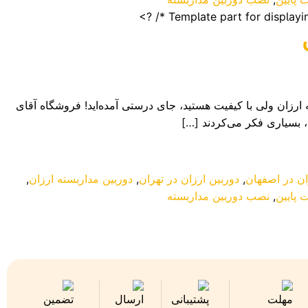
 ارزان ولی با کیفیت هستید، جای درستی آمده‌اید! فروشگاه آقای
، بسیاری فکر می‌کردند […]
ان در اصفهان
,
دوربین ارزان در تهران
,
دوربین مداربسته ارزان
,
 پایین
,
نصب دوربین مداربسته