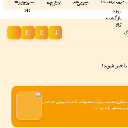
 بازگشت کالا
پشتیبانی تلفنی
ارسال سریع
تضمین اصالت کالا
اگ
با خبر شوید!
، مشاوره تخصصی و ارائه محصولات باکیفیت، بهترین خدمات را
دی مطمئن را تجربه کنید.