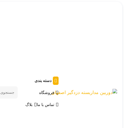
دسته بندی
فروشگاه
Search
products
تماس با ما
بلاگ