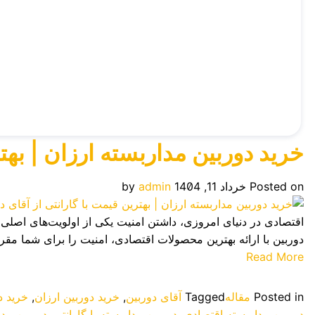
خرید دوربین مداربسته ارزان | بهتر
Posted on
خرداد 11, 1404
admin
by
اقتصادی در دنیای امروزی، داشتن امنیت یکی از اولویت‌های اصلی ب
دوربین با ارائه بهترین محصولات اقتصادی، امنیت را برای شما مقر
Read More
Posted in
مقاله
Tagged
آقای دوربین
,
خرید دوربین ارزان
,
خرید د
دوربین مداربسته اقتصادی
,
دوربین مداربسته با گارانتی
,
دوربین مدا