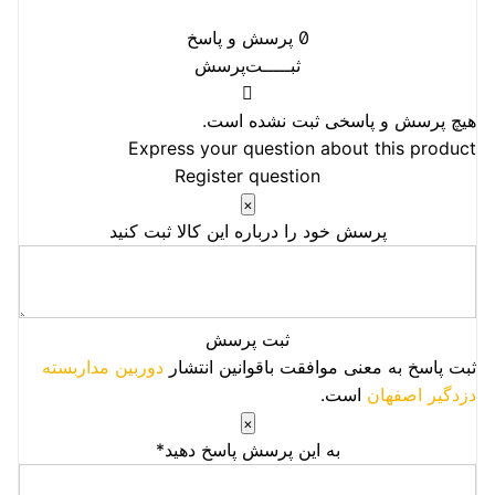
0
پرسش و پاسخ
ثبـــــت‌پرسش
هیچ پرسش و پاسخی ثبت نشده است.
Express your question about this product
Register question
×
پرسش خود را درباره این کالا ثبت کنید
ثبت پرسش
ثبت پاسخ به معنی موافقت باقوانین انتشار
دوربین مداربسته
دزدگیر اصفهان
است.
×
به این پرسش پاسخ دهید*