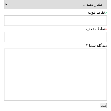
نقاط قوت
نقاط ضعف
دیدگاه شما
*