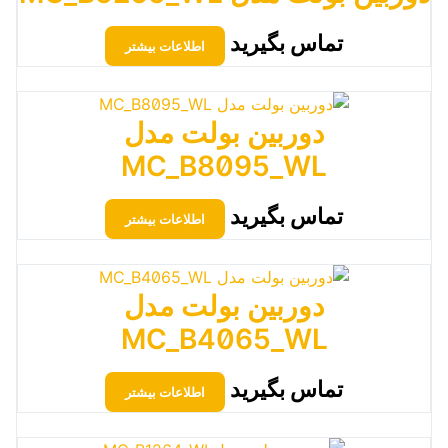
تماس بگیرید
اطلاعات بیشتر
دوربین بولت مدل
MC_B8095_WL
تماس بگیرید
اطلاعات بیشتر
دوربین بولت مدل
MC_B4065_WL
تماس بگیرید
اطلاعات بیشتر