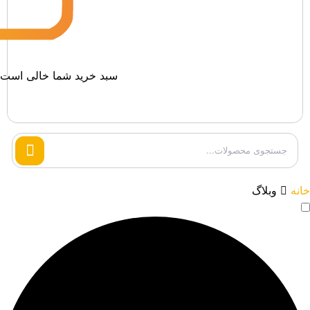
سبد خرید شما خالی است.
Search
products
خانه
وبلاگ