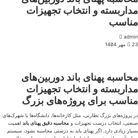
مداربسته و انتخاب تجهیزات
مناسب
admin
23 مهر 1404
محاسبه پهنای باند دوربین‌های
مداربسته و انتخاب تجهیزات
مناسب برای پروژه‌های بزرگ
در پروژه‌های بزرگ نظارتی، مثل کارخانه‌ها، دانشگاه‌ها یا شهرک‌های
صنعتی، انتخاب درست تجهیزات و
محاسبه دقیق پهنای باند
اهمیت
بسیار زیادی دارد. اگر پهنای باند به درستی محاسبه نشود، سیستم