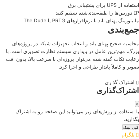
استفاده از UPS برای پشتیبانی برق
IP دوربین‌ها را طبقه‌بندی‌شده تنظیم کنید
مانیتورینگ پهنای باند با نرم‌افزارهای PRTG یا The Dude
جمع‌بندی
محاسبه صحیح پهنای باند و انتخاب تجهیزات شبکه در پروژه‌های
بزرگ، مهم‌ترین عامل در پایداری سیستم نظارت تصویری است. با
رعایت نکات گفته شده می‌توان پروژه‌ای با سرعت بالا، بدون افت
تصویر و کاملاً پایدار طراحی و اجرا کرد.
اشتراک گذاری
اشتراک‌گذاری
×
با استفاده از روش‌های زیر می‌توانید این صفحه رو به اشتراک
بگذارید.
کپی لینک
تلگرام