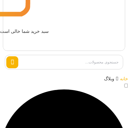
سبد خرید شما خالی است.
Search
products
خانه
وبلاگ